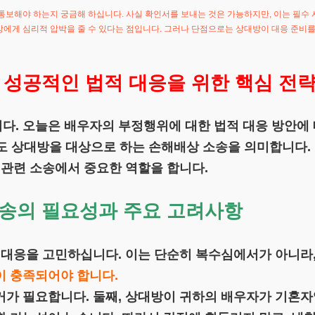
통보해야 하는지 궁금해 하십니다. 사실 확인서를 보내는 것은 가능하지만, 이는 필수 
에게 심리적 압박을 줄 수 있다는 점입니다. 그러나 단점으로는 상대방이 대응 준비를 
 성공적인 법적 대응을 위한 핵심 전
다. 오늘은 배우자의 부정행위에 대한 법적 대응 방안에 
외도 상대방을 대상으로 하는 손해배상 소송을 의미합니다.
 관련 소송에서 중요한 역할을 합니다.
송의 필요성과 주요 고려사항
 대응을 고민하십니다. 이는 단순히 복수심에서가 아니라
이 충족되어야 합니다.
가 필요합니다. 둘째, 상대방이 귀하의 배우자가 기혼자