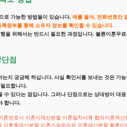
적으로 가능한 방법들이 있습니다.
예를 들어, 전화번호만 
 등록원부를 통해 소유자 정보를 확인할 수 있습니다.
 진행을 위해서는 반드시 필요한 과정입니다. 불륜이혼무
장단점
하는지 궁금해 하십니다. 사실 확인서를 보내는 것은 가능
 필요합니다.
 수 있다는 점입니다. 그러나 단점으로는 상대방이 대응 
 합니다.
이혼변호사
이혼시재산분할
이혼절차서류
협의이혼재산
용
이혼후재산분할
이혼소송위자료
이혼재산분할
황혼이