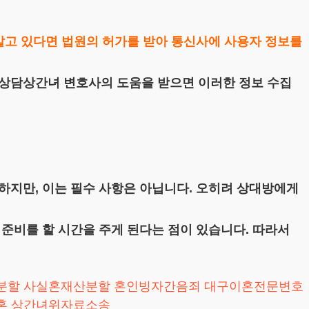
알고 있다면 법원의 허가를 받아 통신사에 사용자 정보를
료상담상간녀 변호사의 도움을 받으면 이러한 정보 수집
하지만, 이는 필수 사항은 아닙니다. 오히려 상대방에게
준비를 할 시간을 주게 된다는 점이 있습니다. 따라서
분할
사실혼재산분할
혼인빙자간음죄
대구이혼전문변호
혼
상간녀위자료소송