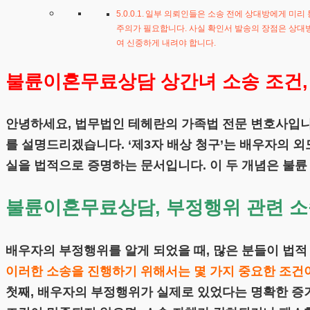
일부 의뢰인들은 소송 전에 상대방에게 미리 
주의가 필요합니다. 사실 확인서 발송의 장점은 상대방
여 신중하게 내려야 합니다.
불륜이혼무료상담 상간녀 소송 조건,
안녕하세요, 법무법인 테헤란의 가족법 전문 변호사입니
를 설명드리겠습니다. ‘제3자 배상 청구’는 배우자의 
실을 법적으로 증명하는 문서입니다. 이 두 개념은 불륜
불륜이혼무료상담, 부정행위 관련 소
배우자의 부정행위를 알게 되었을 때, 많은 분들이 법적
이러한 소송을 진행하기 위해서는 몇 가지 중요한 조건
첫째, 배우자의 부정행위가 실제로 있었다는 명확한 증거