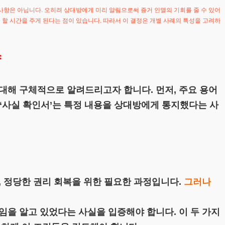
사항은 아닙니다. 오히려 상대방에게 미리 알림으로써 증거 인멸의 기회를 줄 수 있어
할 시간을 주게 된다는 점이 있습니다. 따라서 이 결정은 개별 사례의 특성을 고려하
략
대해 구체적으로 알려드리고자 합니다. 먼저, 주요 용어
 ‘사실 확인서’는 특정 내용을 상대방에게 통지했다는 사
, 정당한 권리 회복을 위한 필요한 과정입니다.
그러나
임을 알고 있었다는 사실을 입증해야 합니다. 이 두 가지