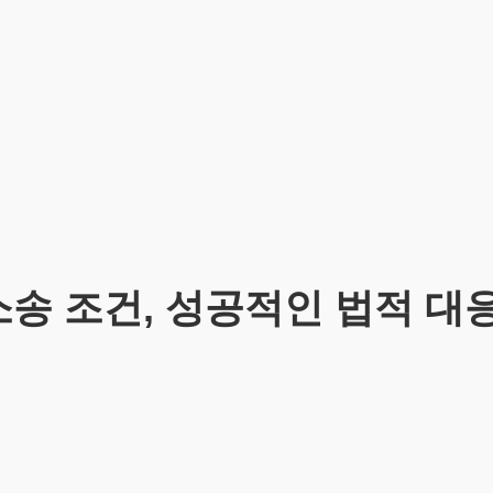
송 조건, 성공적인 법적 대응