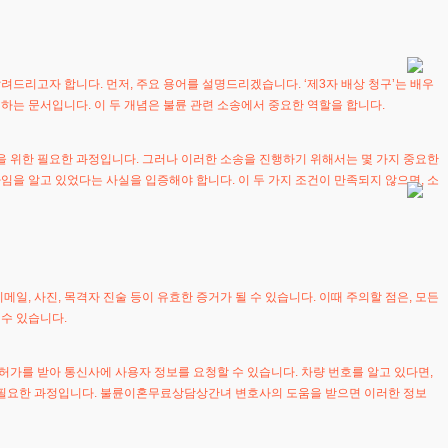
드리고자 합니다. 먼저, 주요 용어를 설명드리겠습니다. ‘제3자 배상 청구’는 배우
하는 문서입니다. 이 두 개념은 불륜 관련 소송에서 중요한 역할을 합니다.
을 위한 필요한 과정입니다. 그러나 이러한 소송을 진행하기 위해서는 몇 가지 중요한
을 알고 있었다는 사실을 입증해야 합니다. 이 두 가지 조건이 만족되지 않으면, 소
메일, 사진, 목격자 진술 등이 유효한 증거가 될 수 있습니다. 이때 주의할 점은, 모든
수 있습니다.
허가를 받아 통신사에 사용자 정보를 요청할 수 있습니다. 차량 번호를 알고 있다면,
시 필요한 과정입니다. 불륜이혼무료상담상간녀 변호사의 도움을 받으면 이러한 정보