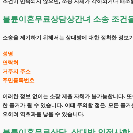
조건이 만족되지 않으면, 소송 자체가 각하되거나 패소할
불륜이혼무료상담상간녀 소송 조건을 
소송을 제기하기 위해서는 상대방에 대한 정확한 정보가
성명
연락처
거주지 주소
주민등록번호
이러한 정보 없이는 소장 제출 자체가 불가능합니다. 또한
한 증거가 될 수 있습니다. 이때 주의할 점은, 모든 
오히려 역효과를 낳을 수 있습니다.
불륜이혼무료상담, 상대방 인적사항 