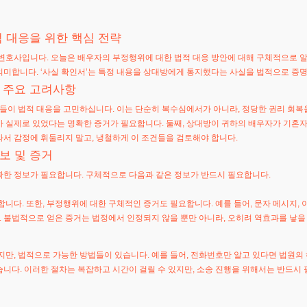
 대응을 위한 핵심 전략
변호사입니다. 오늘은 배우자의 부정행위에 대한 법적 대응 방안에 대해 구체적으로 알려
미합니다. ‘사실 확인서’는 특정 내용을 상대방에게 통지했다는 사실을 법적으로 증명
 주요 고려사항
분들이 법적 대응을 고민하십니다. 이는 단순히 복수심에서가 아니라, 정당한 권리 회복
 실제로 있었다는 명확한 증거가 필요합니다. 둘째, 상대방이 귀하의 배우자가 기혼자임
서 감정에 휘둘리지 말고, 냉철하게 이 조건들을 검토해야 합니다.
보 및 증거
한 정보가 필요합니다. 구체적으로 다음과 같은 정보가 반드시 필요합니다.
니다. 또한, 부정행위에 대한 구체적인 증거도 필요합니다. 예를 들어, 문자 메시지, 이
 불법적으로 얻은 증거는 법정에서 인정되지 않을 뿐만 아니라, 오히려 역효과를 낳을 
만, 법적으로 가능한 방법들이 있습니다. 예를 들어, 전화번호만 알고 있다면 법원의 
습니다. 이러한 절차는 복잡하고 시간이 걸릴 수 있지만, 소송 진행을 위해서는 반드