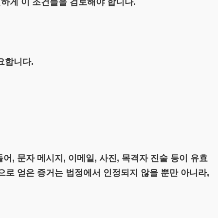
철하게 이 조건들을 검토해야 합니다.
요합니다.
, 문자 메시지, 이메일, 사진, 목격자 진술 등이 유효
적으로 얻은 증거는 법정에서 인정되지 않을 뿐만 아니라,