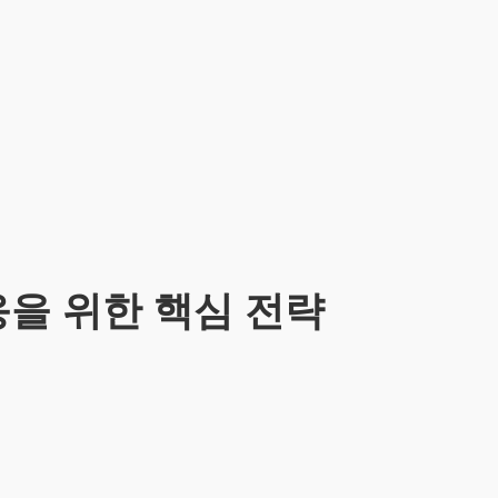
을 위한 핵심 전략