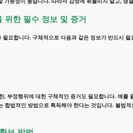
 가능성이 높습니다. 따라서 감정에 휘둘리지 말고, 냉
위한 필수 정보 및 증거
 필요합니다. 구체적으로 다음과 같은 정보가 반드시 필
, 부정행위에 대한 구체적인 증거도 필요합니다. 예를 들어
증거는 합법적인 방법으로 획득해야 한다는 것입니다. 불법
확보 방법