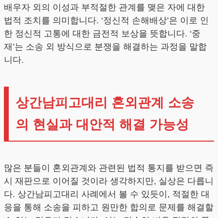
배우자 외의 이성과 부적절한 관계를 맺은 자에 대한
법적 조치를 의미합니다. ‘정신적 손해배상’은 이로 인
한 정신적 고통에 대한 금전적 보상을 뜻합니다. ‘중
재’는 소송 외 방식으로 분쟁을 해결하는 과정을 말합
니다.
상간남피고대리 혼외관계 소송
의 현실과 대안적 해결 가능성
많은 분들이 혼외관계와 관련된 법적 통지를 받으면 즉
시 재판으로 이어질 것이라 생각하지만, 실상은 다릅니
다. 상간남피고대리 사례에서 볼 수 있듯이, 적절한 대
응을 통해 소송을 피하고 원만한 합의로 문제를 해결할