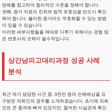
판례를 참고하여 합리적인 수준을 정해야 합니다.
셋째, 증거 자료의 진위와 법적 유효성을 반드시 확인
해야 합니다. 불리한 증거라도 무효화할 수 있는 방법
이 있을 수 있습니다.
이러한 세부사항들을 제대로 다루기 위해서는 경험 많
은 변호사의 조력이 필수적입니다.
상간남피고대리과정 성공 사례
분석
최근 제가 담당한 사건 중, 3천만 원의 손해배상을 요
구받은 의뢰인의 경우를 소개하겠습니다. 초기에 의뢰
인은 큰 충격에 빠져 있었지만, 철저한 사실관계 확인