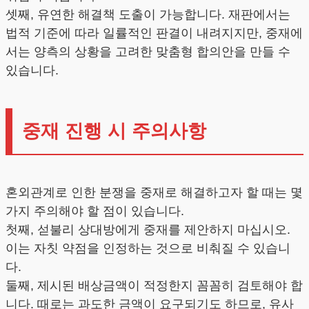
셋째, 유연한 해결책 도출이 가능합니다. 재판에서는
법적 기준에 따라 일률적인 판결이 내려지지만, 중재에
서는 양측의 상황을 고려한 맞춤형 합의안을 만들 수
있습니다.
중재 진행 시 주의사항
혼외관계로 인한 분쟁을 중재로 해결하고자 할 때는 몇
가지 주의해야 할 점이 있습니다.
첫째, 섣불리 상대방에게 중재를 제안하지 마십시오.
이는 자칫 약점을 인정하는 것으로 비춰질 수 있습니
다.
둘째, 제시된 배상금액이 적정한지 꼼꼼히 검토해야 합
니다. 때로는 과도한 금액이 요구되기도 하므로, 유사