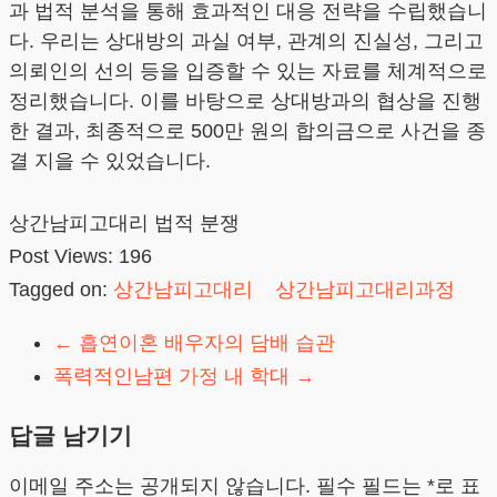
과 법적 분석을 통해 효과적인 대응 전략을 수립했습니
다. 우리는 상대방의 과실 여부, 관계의 진실성, 그리고
의뢰인의 선의 등을 입증할 수 있는 자료를 체계적으로
정리했습니다. 이를 바탕으로 상대방과의 협상을 진행
한 결과, 최종적으로 500만 원의 합의금으로 사건을 종
결 지을 수 있었습니다.
상간남피고대리 법적 분쟁
Post Views:
196
Tagged on:
상간남피고대리
상간남피고대리과정
←
흡연이혼 배우자의 담배 습관
폭력적인남편 가정 내 학대
→
답글 남기기
이메일 주소는 공개되지 않습니다.
필수 필드는
*
로 표