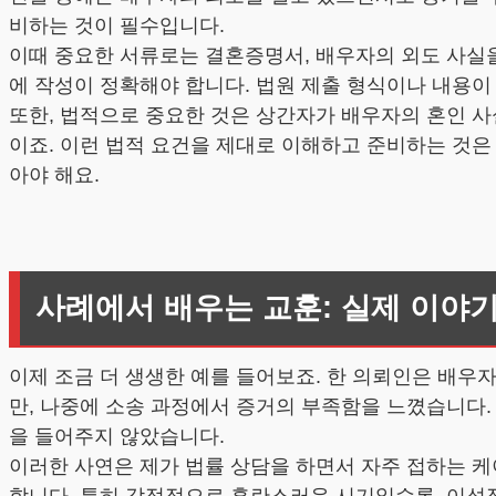
비하는 것이 필수입니다.
이때 중요한 서류로는 결혼증명서, 배우자의 외도 사실을
에 작성이 정확해야 합니다. 법원 제출 형식이나 내용이
또한, 법적으로 중요한 것은 상간자가 배우자의 혼인 사
이죠. 이런 법적 요건을 제대로 이해하고 준비하는 것은
아야 해요.
사례에서 배우는 교훈: 실제 이야
이제 조금 더 생생한 예를 들어보죠. 한 의뢰인은 배
만, 나중에 소송 과정에서 증거의 부족함을 느꼈습니다
을 들어주지 않았습니다.
이러한 사연은 제가 법률 상담을 하면서 자주 접하는 