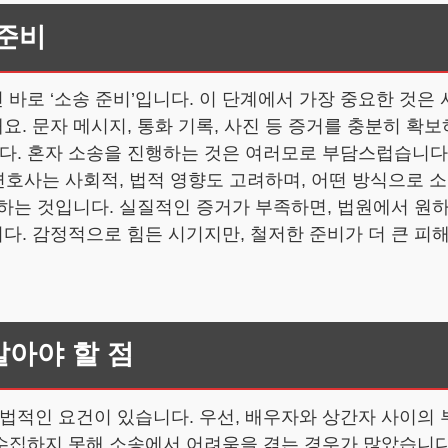
 준비
바로 ‘소송 준비’입니다. 이 단계에서 가장 중요한 것은
. 문자 메시지, 통화 기록, 사진 등 증거를 충분히 확보
. 혼자 소송을 진행하는 것은 여러모로 부담스럽습니다. 
변호사는 사회적, 법적 영향도 고려하며, 어떤 방식으로 
하는 것입니다. 실질적인 증거가 부족하면, 법원에서 원하
. 감정적으로 힘든 시기지만, 철저한 준비가 더 큰 피해
말아야 할 점
적인 요건이 있습니다. 우선, 배우자와 상간자 사이의 
수집하지 못해 소송에서 어려움을 겪는 경우가 많았습니다.