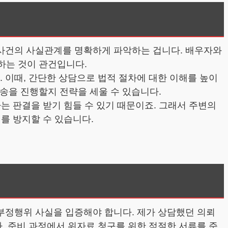
 사건의 사실관계를 명확하게 파악하는 겁니다. 배우자와
하는 것이 관건입니다.
이때, 간단한 상담으로 법적 절차에 대한 이해를 높이
소송을 진행할지 전략을 세울 수 있습니다.
는 판결을 받기 힘들 수 있기 때문이죠. 그래서 주변의
를 방지할 수 있습니다.
부정행위 사실을 입증해야 합니다. 제가 상담했던 의뢰
 준비 과정에서 위자료 청구를 위한 적절한 서류를 준