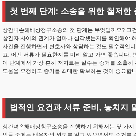
첫 번째 단계: 소송을 위한 철저한
상간녀손해배상청구소송의 첫 단계는 무엇일까요? 그건 
상간자 사이의 관계가 얼마나 심각했는지를 확인해야 해요
사건을 진행하면서 변호사와 상담하는 것도 필수적입니다
고, 어떤 서류가 필요한지를 미리 알고 가면 좋습니다. 
이 단계에서 가장 흔히 저지르는 실수는 증거를 소홀히 
도움을 요청하고 증거를 최대한 확보하는 것이 중요합니다
법적인 요건과 서류 준비, 놓치지 
상간녀손해배상청구소송을 진행하기 위해서는 몇 가지 법
인들 중에는 배우자의 외도를 알고 있으면서도 증거를 