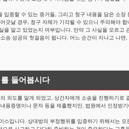
 입증할 수 있는 증거들, 그리고 청구 내용을 담은 소장
 어긋날 경우, 청구 자체가 기각될 수 있으니 주의해야 합
실을 알고 있었는지 여부입니다. 만약 그 사실을 모르고
 소송 성공의 첫걸음이 됩니다. 어느 순간이 지나고 나면,
기를 들어봅시다
우자의 외도를 알게 되었고, 상간자에게 소송을 진행하기로
. 내용증명이나 문자 등을 제출했지만, 법원에서 인정받기
케이스입니다. 상대방의 부정행위를 입증하기 위해서는 모