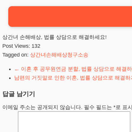
상간녀 손해배상, 법률 상담으로 해결하세요!
Post Views:
132
Tagged on:
상간녀손해배상청구소송
←
이혼 후 공무원연금 분할, 법률 상담으로 해결
남편의 거짓말로 인한 이혼, 법률 상담으로 해결하
답글 남기기
이메일 주소는 공개되지 않습니다.
필수 필드는
*
로 표