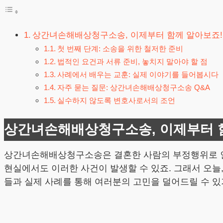
상간녀손해배상청구소송, 이제부터 함께 알아보죠!
첫 번째 단계: 소송을 위한 철저한 준비
법적인 요건과 서류 준비, 놓치지 말아야 할 점
사례에서 배우는 교훈: 실제 이야기를 들어봅시다
자주 묻는 질문: 상간녀손해배상청구소송 Q&A
실수하지 않도록 변호사로서의 조언
상간녀손해배상청구소송, 이제부터 
상간녀손해배상청구소송은 결혼한 사람의 부정행위로 인해
현실에서도 이러한 사건이 발생할 수 있죠. 그래서 오늘,
들과 실제 사례를 통해 여러분의 고민을 덜어드릴 수 있