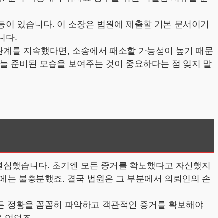
 등이 있습니다. 이 소장은 법원에 제출할 기본 문서이기
니다.
 관계를 지속했다면, 소송에서 패소할 가능성이 높기 때문
 늘 준비된 모습을 보여주는 것이 중요하다는 점 잊지 말
 결심했습니다. 초기엔 모든 증거를 확보했다고 자신했지
에는 불충분했죠. 결국 법원은 그 부분에서 의뢰인의 손
든 정황을 꼼꼼히 파악하고 객관적인 증거를 확보해야