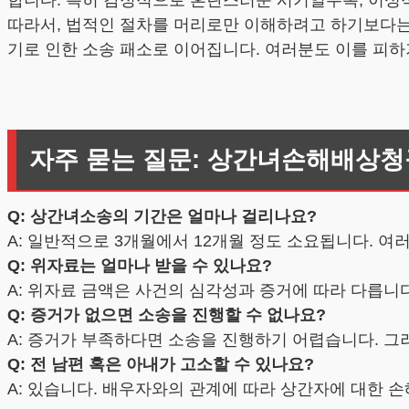
합니다. 특히 감정적으로 혼란스러운 시기일수록, 이성
따라서, 법적인 절차를 머리로만 이해하려고 하기보다는
기로 인한 소송 패소로 이어집니다. 여러분도 이를 피하
자주 묻는 질문: 상간녀손해배상청
Q: 상간녀소송의 기간은 얼마나 걸리나요?
A: 일반적으로 3개월에서 12개월 정도 소요됩니다. 여
Q: 위자료는 얼마나 받을 수 있나요?
A: 위자료 금액은 사건의 심각성과 증거에 따라 다릅니
Q: 증거가 없으면 소송을 진행할 수 없나요?
A: 증거가 부족하다면 소송을 진행하기 어렵습니다. 그
Q: 전 남편 혹은 아내가 고소할 수 있나요?
A: 있습니다. 배우자와의 관계에 따라 상간자에 대한 