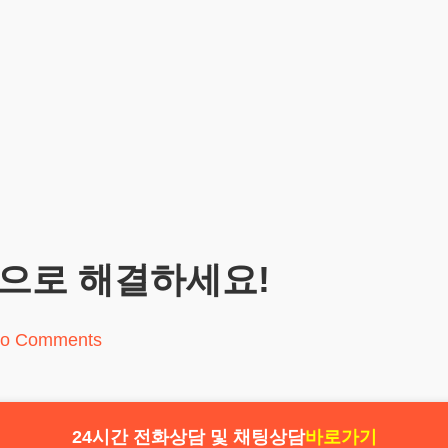
담으로 해결하세요!
o Comments
24시간 전화상담 및 채팅상담
바로가기