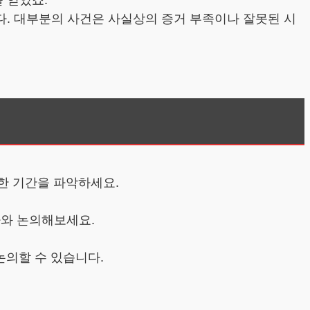
 얻었죠.
. 대부분의 사건은 사실상의 증거 부족이나 잘못된 시
확한 기간을 파악하세요.
사와 논의해보세요.
논의할 수 있습니다.