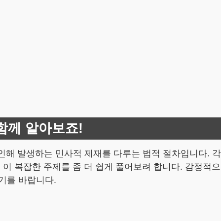
함께 알아보죠!
 발생하는 민사적 제재를 다루는 법적 절차입니다. 각종
 이 복잡한 주제를 좀 더 쉽게 풀어보려 합니다. 감정적으
기를 바랍니다.