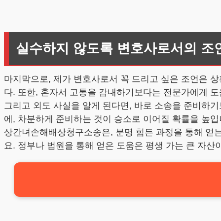
실수하지 않도록 변호사로서의 조
마지막으로, 제가 변호사로서 꼭 드리고 싶은 조언은 
다. 또한, 혼자서 고통을 감내하기보다는 전문가에게 도
그리고 외도 사실을 알게 된다면, 바로 소송을 준비하기
에, 차분하게 준비하는 것이 승소로 이어질 확률을 높입
상간녀손해배상청구소송은, 분명 힘든 과정을 통해 얻는 
요. 정부나 법원을 통해 얻은 도움은 평생 가는 큰 자산