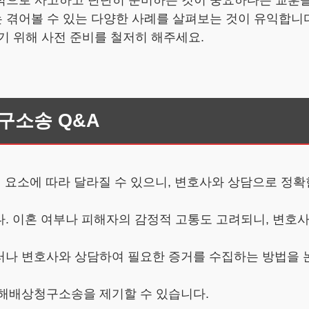
적으로 사고하고 단단히 준비하는 것이 중요하다는 교훈을
 겪어볼 수 있는 다양한 사례를 살펴보는 것이 유익합니다
기 위해 사전 준비를 철저히 해주세요.
구소송 Q&A
러 요소에 따라 달라질 수 있으니, 변호사와 상담으로 정
다. 이혼 여부나 피해자의 감정적 고통도 고려되니, 변호
러나 변호사와 상담하여 필요한 증거를 수집하는 방법을 
손해배상청구소송을 제기할 수 있습니다.