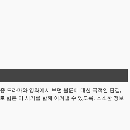
 드라마와 영화에서 보던 불륜에 대한 극적인 판결,
로 힘든 이 시기를 함께 이겨낼 수 있도록, 소소한 정보