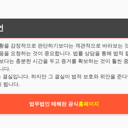
언
상황을 감정적으로 판단하기보다는 객관적으로 바라보는 것
움을 요청하는 것이 중요합니다. 법률 상담을 통해 법적
보다는 충분한 시간을 두고 증거를 확보하는 것이 훨씬 중
니다.
결실입니다. 하지만 그 결실이 법적 보호와 위안을 준다면
이 됩니다.
법무법인 테헤란 공식
홈페이지