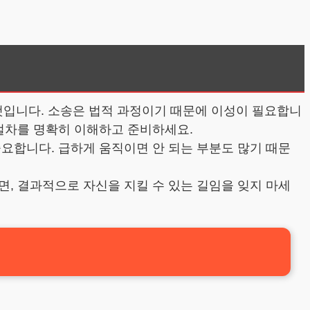
입니다. 소송은 법적 과정이기 때문에 이성이 필요합니
 절차를 명확히 이해하고 준비하세요.
요합니다. 급하게 움직이면 안 되는 부분도 많기 때문
, 결과적으로 자신을 지킬 수 있는 길임을 잊지 마세