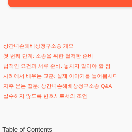
상간녀손해배상청구소송 개요
첫 번째 단계: 소송을 위한 철저한 준비
법적인 요건과 서류 준비, 놓치지 말아야 할 점
사례에서 배우는 교훈: 실제 이야기를 들어봅시다
자주 묻는 질문: 상간녀손해배상청구소송 Q&A
실수하지 않도록 변호사로서의 조언
Table of Contents