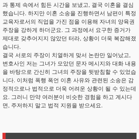
과 통제 속에서 힘든 시간을 보냈고, 결국 이혼을 결심
했습니다. 하지만 이혼 소송을 진행하면서 남편이 특정
교육자로서의 직업을 가진 점을 이용해 자녀의 양육권
주장을 강하게 하더군요. 그 과정에서 요구한 증거가
제대로 갖추어지지 않았던 터라, 상황이 더욱 복잡해졌
습니다.
결국 서로의 주장이 치열하게 맞서 논란만 일어났고,
변호사인 저는 그녀가 모았던 문자 메시지와 대화 내용
을 바탕으로 간신히 그녀의 주장을 뒷받침할 수 있었습
니다. 이처럼 폭행 폭언 이혼 사유와 관련된 소송은 감
정적으로나 법적으로 더욱 어려운 상황이 될 수 있는데
요. 그러니 만약 여러분이 비슷한 경험을 하고 계시다
면, 주저하지 말고 법적 지원을 받으세요.