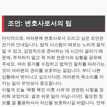
조언: 변호사로서의 팁
마지막으로, 여러분께 변호사로서 드리고 싶은 조언은
끈기와 인내입니다. 법적 시스템이 때로는 느리게 움직
일 수 있고, 감정적으로 준비하는 데 시간이 걸리기 때
문에, 주저하지 말고 꼭 저희 전문가와 상황을 공유해
주세요. 여러 증거를 수집하고 법적인 절차를 따라가는
것이 여러분의 권리를 보호하는 길입니다. 부디 나쁜
상황에서 벗어나고 싶으시다면, 여러분의 목소리를 지
키는 일이 무엇보다 중요합니다.
이렇게 오늘 ‘폭행 폭언 이혼 사유’와 관련된 사항을 정
리해 보았어요. 결코 쉬운 일이 아닙니다만, 필요한 정
보를 잘 활용하셔서 자신을 보호하시길 바랍니다. 언제