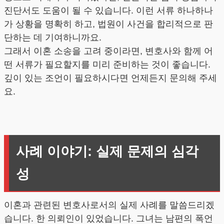
진단서도 도움이 될 수 있습니다. 이런 서류 하나하나
가 상황을 명확히 하고, 법원이 사건을 합리적으로 판
단하는 데 기여하니까요.
그래서 이혼 소송을 고려 중이라면, 변호사와 함께 어
떤 서류가 필요할지를 미리 준비하는 것이 좋습니다.
깊이 있는 조언이 필요하시다면 언제든지 문의해 주세
요.
사례 이야기: 실제 문제의 심각
성
이혼과 관련된 변호사로서의 실제 사례를 말씀드리겠
습니다. 한 의뢰인이 있었습니다. 그녀는 남편의 폭언