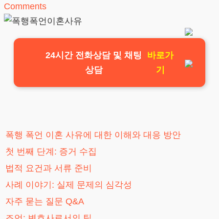
Comments
24시간 전화상담 및 채팅
바로가
상담
기
폭행 폭언 이혼 사유에 대한 이해와 대응 방안
첫 번째 단계: 증거 수집
법적 요건과 서류 준비
사례 이야기: 실제 문제의 심각성
자주 묻는 질문 Q&A
조언: 변호사로서의 팁