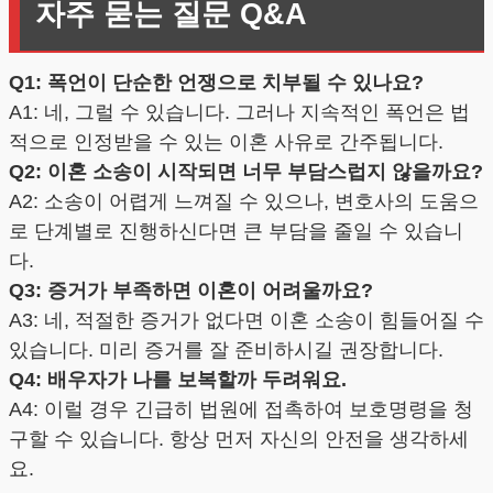
자주 묻는 질문 Q&A
Q1: 폭언이 단순한 언쟁으로 치부될 수 있나요?
A1: 네, 그럴 수 있습니다. 그러나 지속적인 폭언은 법
적으로 인정받을 수 있는 이혼 사유로 간주됩니다.
Q2: 이혼 소송이 시작되면 너무 부담스럽지 않을까요?
A2: 소송이 어렵게 느껴질 수 있으나, 변호사의 도움으
로 단계별로 진행하신다면 큰 부담을 줄일 수 있습니
다.
Q3: 증거가 부족하면 이혼이 어려울까요?
A3: 네, 적절한 증거가 없다면 이혼 소송이 힘들어질 수
있습니다. 미리 증거를 잘 준비하시길 권장합니다.
Q4: 배우자가 나를 보복할까 두려워요.
A4: 이럴 경우 긴급히 법원에 접촉하여 보호명령을 청
구할 수 있습니다. 항상 먼저 자신의 안전을 생각하세
요.