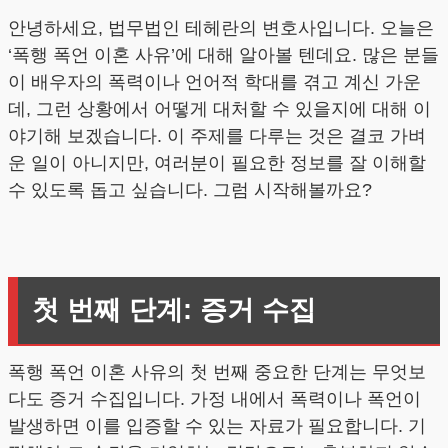
안녕하세요, 법무법인 테헤란의 변호사입니다. 오늘은
‘폭행 폭언 이혼 사유’에 대해 알아볼 텐데요. 많은 분들
이 배우자의 폭력이나 언어적 학대를 겪고 계신 가운
데, 그런 상황에서 어떻게 대처할 수 있을지에 대해 이
야기해 보겠습니다. 이 주제를 다루는 것은 결코 가벼
운 일이 아니지만, 여러분이 필요한 정보를 잘 이해할
수 있도록 돕고 싶습니다. 그럼 시작해볼까요?
첫 번째 단계: 증거 수집
폭행 폭언 이혼 사유의 첫 번째 중요한 단계는 무엇보
다도 증거 수집입니다. 가정 내에서 폭력이나 폭언이
발생하면 이를 입증할 수 있는 자료가 필요합니다. 기