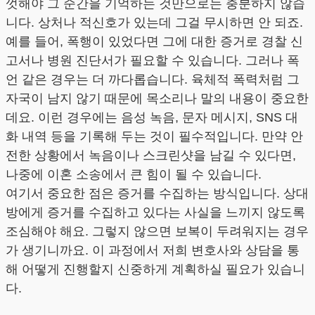
껏해야 그 순간을 기억하는 것만으로는 충분하지 않습
니다. 상처나 적신호가 있는데 그걸 무시하면 안 되죠.
예를 들어, 폭행이 있었다면 그에 대한 증거로 경찰 신
고서나 병원 진단서가 필요할 수 있습니다. 그러나 폭
언 같은 경우는 더 까다롭습니다. 육체적 폭력처럼 그
자국이 남지 않기 때문에 목소리나 말의 내용이 중요한
데요. 이런 경우에는 음성 녹음, 문자 메시지, SNS 대
화 내역 등을 기록해 두는 것이 필수적입니다. 만약 안
전한 상황에서 녹음이나 스크린샷을 남길 수 있다면,
나중에 이혼 소송에서 큰 힘이 될 수 있습니다.
여기서 중요한 점은 증거를 수집하는 방식입니다. 상대
방에게 증거를 수집하고 있다는 사실을 느끼지 않도록
조심해야 해요. 그렇지 않으면 보복이 두려워지는 경우
가 생기니까요. 이 과정에서 저희 변호사와 상담을 통
해 어떻게 진행할지 신중하게 계획하실 필요가 있습니
다.