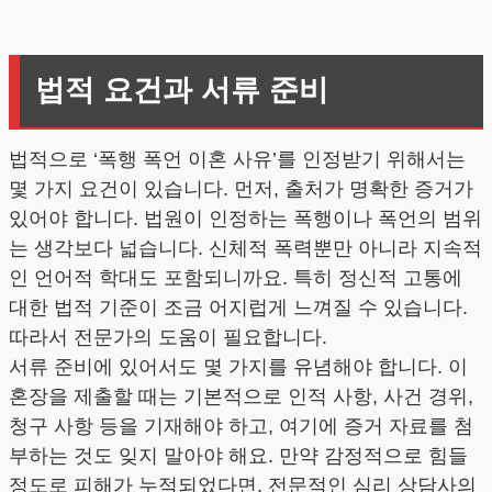
법적 요건과 서류 준비
법적으로 ‘폭행 폭언 이혼 사유’를 인정받기 위해서는
몇 가지 요건이 있습니다. 먼저, 출처가 명확한 증거가
있어야 합니다. 법원이 인정하는 폭행이나 폭언의 범위
는 생각보다 넓습니다. 신체적 폭력뿐만 아니라 지속적
인 언어적 학대도 포함되니까요. 특히 정신적 고통에
대한 법적 기준이 조금 어지럽게 느껴질 수 있습니다.
따라서 전문가의 도움이 필요합니다.
서류 준비에 있어서도 몇 가지를 유념해야 합니다. 이
혼장을 제출할 때는 기본적으로 인적 사항, 사건 경위,
청구 사항 등을 기재해야 하고, 여기에 증거 자료를 첨
부하는 것도 잊지 말아야 해요. 만약 감정적으로 힘들
정도로 피해가 누적되었다면, 전문적인 심리 상담사의