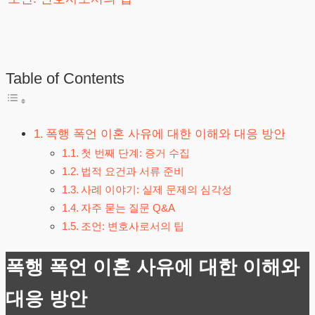
Table of Contents
폭행 폭언 이혼 사유에 대한 이해와 대응 방안
첫 번째 단계: 증거 수집
법적 요건과 서류 준비
사례 이야기: 실제 문제의 심각성
자주 묻는 질문 Q&A
조언: 변호사로서의 팁
폭행 폭언 이혼 사유에 대한 이해와
대응 방안