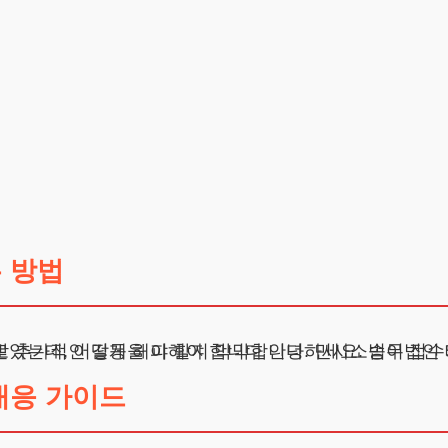
 방법
대응 가이드