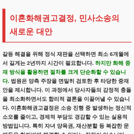
이혼화해권고결정, 민사소송의
새로운 대안
갈등 해결을 위해 정식 재판을 선택하면 최소 6개월에
서 길게는 2년까지 시간이 필요합니다.
하지만 화해 중
재 방식을 활용하면 절차를 크게 단순화할 수 있습니
다.
법원은 양측 주장을 면밀히 검토한 후 타당한 중재
안을 제시합니다. 이 과정에서 당사자들의 감정적 충돌
을 최소화하면서도 합리적 결론을 이끌어낼 수 있습니
다. 이혼화해권고결정은 소송 진행 중 발생하는 정신적
소모를 줄이고, 경제적 부담도 경감할 수 있는 실용적
방법입니다. 특히 자녀 양육권, 재산분할 등 복잡한 문