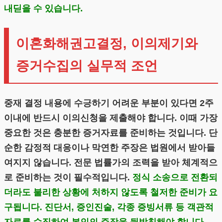
내딛을 수 있습니다.
이혼화해권고결정, 이의제기와
증거수집의 실무적 조언
중재 결정 내용에 수긍하기 어려운 부분이 있다면 2주
이내에 반드시 이의신청을 제출해야 합니다. 이때 가장
중요한 것은 충분한 증거자료를 준비하는 것입니다. 단
순한 감정적 대응이나 막연한 주장은 법원에서 받아들
여지지 않습니다. 전문 법률가의 조력을 받아 체계적으
로 준비하는 것이 필수적입니다.
정식 소송으로 전환되
더라도 불리한 상황에 처하지 않도록 철저한 준비가 요
구됩니다. 진단서, 증인진술, 각종 증빙서류 등 객관적