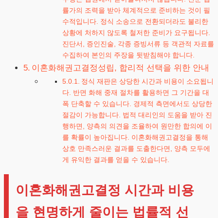
률가의 조력을 받아 체계적으로 준비하는 것이 필
수적입니다. 정식 소송으로 전환되더라도 불리한
상황에 처하지 않도록 철저한 준비가 요구됩니다.
진단서, 증인진술, 각종 증빙서류 등 객관적 자료를
수집하여 본인의 주장을 뒷받침해야 합니다.
이혼화해권고결정성립, 합리적 선택을 위한 안내
정식 재판은 상당한 시간과 비용이 소요됩니
다. 반면 화해 중재 절차를 활용하면 그 기간을 대
폭 단축할 수 있습니다. 경제적 측면에서도 상당한
절감이 가능합니다. 법적 대리인의 도움을 받아 진
행하면, 양측의 의견을 조율하여 원만한 합의에 이
를 확률이 높아집니다. 이혼화해권고결정을 통해
상호 만족스러운 결과를 도출한다면, 양측 모두에
게 유익한 결과를 얻을 수 있습니다.
이혼화해권고결정 시간과 비용
을 현명하게 줄이는 법률적 선