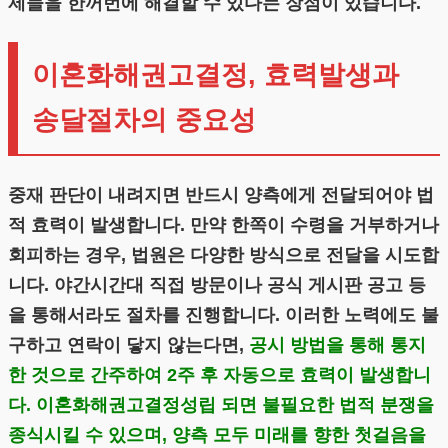
제들을 한꺼번에 해결할 수 있다는 장점이 있습니다.
이혼화해권고결정, 효력발생과
송달절차의 중요성
중재 판단이 내려지면 반드시 양측에게 전달되어야 법
적 효력이 발생합니다. 만약 한쪽이 수령을 거부하거나
회피하는 경우, 법원은 다양한 방식으로 전달을 시도합
니다. 야간시간대 직접 방문이나 공식 게시판 공고 등
을 통해서라도 절차를 진행합니다. 이러한 노력에도 불
구하고 연락이 닿지 않는다면,
공시 방법을 통해 통지
한 것으로 간주하여 2주 후 자동으로 효력이 발생합니
다. 이혼화해권고결정성립 되면 불필요한 법적 분쟁을
종식시킬 수 있으며, 양측 모두 미래를 향한 첫걸음을