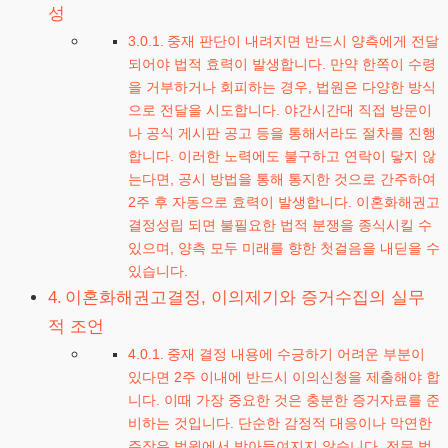
성
중재 판단이 내려지면 반드시 양측에게 전달
되어야 법적 효력이 발생합니다. 만약 한쪽이 수령
을 거부하거나 회피하는 경우, 법원은 다양한 방식
으로 전달을 시도합니다. 야간시간대 직접 방문이
나 공식 게시판 공고 등을 통해서라도 절차를 진행
합니다. 이러한 노력에도 불구하고 연락이 닿지 않
는다면, 공시 방법을 통해 통지한 것으로 간주하여
2주 후 자동으로 효력이 발생합니다. 이혼화해권고
결정성립 되면 불필요한 법적 분쟁을 종식시킬 수
있으며, 양측 모두 미래를 향한 첫걸음을 내딛을 수
있습니다.
이혼화해권고결정, 이의제기와 증거수집의 실무
적 조언
중재 결정 내용에 수긍하기 어려운 부분이
있다면 2주 이내에 반드시 이의신청을 제출해야 합
니다. 이때 가장 중요한 것은 충분한 증거자료를 준
비하는 것입니다. 단순한 감정적 대응이나 막연한
주장은 법원에서 받아들여지지 않습니다. 전문 법