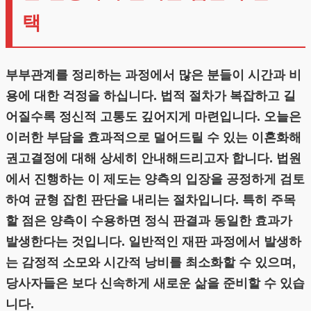
택
부부관계를 정리하는 과정에서 많은 분들이 시간과 비
용에 대한 걱정을 하십니다. 법적 절차가 복잡하고 길
어질수록 정신적 고통도 깊어지게 마련입니다. 오늘은
이러한 부담을 효과적으로 덜어드릴 수 있는 이혼화해
권고결정에 대해 상세히 안내해드리고자 합니다. 법원
에서 진행하는 이 제도는 양측의 입장을 공정하게 검토
하여 균형 잡힌 판단을 내리는 절차입니다. 특히 주목
할 점은 양측이 수용하면 정식 판결과 동일한 효과가
발생한다는 것입니다. 일반적인 재판 과정에서 발생하
는 감정적 소모와 시간적 낭비를 최소화할 수 있으며,
당사자들은 보다 신속하게 새로운 삶을 준비할 수 있습
니다.