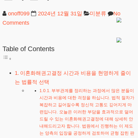
onoff099
2024년 12월 31일
미분류
No
Comments
Table of Contents
이혼화해권고결정 시간과 비용을 현명하게 줄이
는 법률적 선택
부부관계를 정리하는 과정에서 많은 분들이
시간과 비용에 대한 걱정을 하십니다. 법적 절차가
복잡하고 길어질수록 정신적 고통도 깊어지게 마
련입니다. 오늘은 이러한 부담을 효과적으로 덜어
드릴 수 있는 이혼화해권고결정에 대해 상세히 안
내해드리고자 합니다. 법원에서 진행하는 이 제도
는 양측의 입장을 공정하게 검토하여 균형 잡힌 판