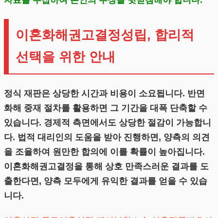
자료를 수집하여 본인의 주장을 뒷받침해야 합니다.
이혼화해권고결정성립, 합리적
선택을 위한 안내
정식 재판은 상당한 시간과 비용이 소요됩니다. 반면
화해 중재 절차를 활용하면 그 기간을 대폭 단축할 수
있습니다. 경제적 측면에서도 상당한 절감이 가능합니
다. 법적 대리인의 도움을 받아 진행하면, 양측의 의견
을 조율하여 원만한 합의에 이를 확률이 높아집니다.
이혼화해권고결정을 통해 상호 만족스러운 결과를 도
출한다면, 양측 모두에게 유익한 결과를 얻을 수 있습
니다.